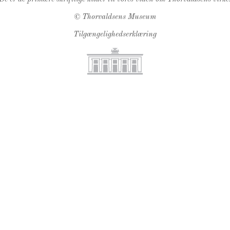
©
Thorvaldsens Museum
Tilgængelighedserklæring