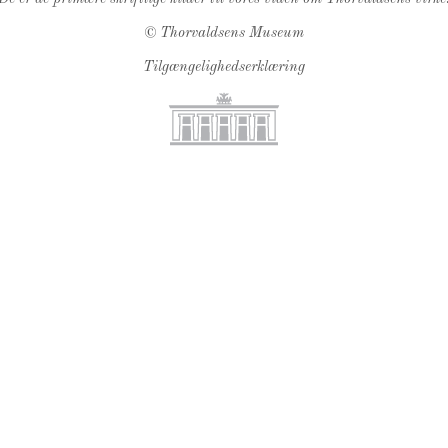
©
Thorvaldsens Museum
Tilgængelighedserklæring