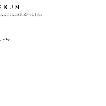
SEUM
ARTIKLER
ENGLISH
, har lagt