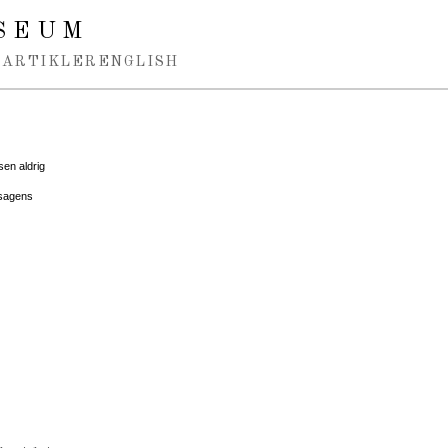
SEUM
ARTIKLER
ENGLISH
sen aldrig
 sagens