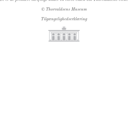
©
Thorvaldsens Museum
Tilgængelighedserklæring