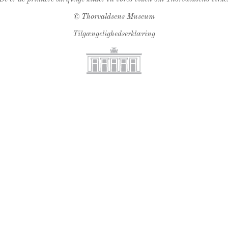
©
Thorvaldsens Museum
Tilgængelighedserklæring