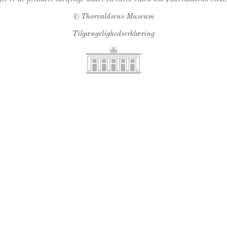
©
Thorvaldsens Museum
Tilgængelighedserklæring