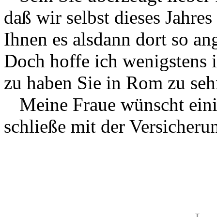
daß wir selbst dieses Jahres
Ihnen es alsdann dort so a
Doch hoffe ich wenigstens
zu haben Sie in Rom zu seh
Meine Fraue wünscht eini
schließe mit der Versicheru