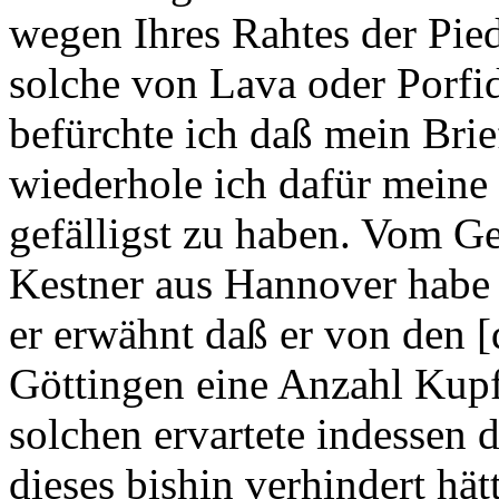
wegen Ihres Rahtes der Pie
solche von Lava oder Porfi
befürchte ich daß mein Brie
wiederhole ich dafür meine
gefälligst zu haben. Vom G
Kestner aus Hannover habe 
er erwähnt daß er von den 
Göttingen eine Anzahl Kup
solchen ervartete indessen 
dieses bishin verhindert hä