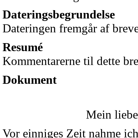
Dateringsbegrundelse
Dateringen fremgår af breve
Resumé
Kommentarerne til dette bre
Dokument
Mein liebe
Vor einniges Zeit nahme ich