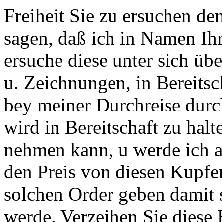
Freiheit Sie zu ersuchen d
sagen, daß ich in Namen Ihr
ersuche diese unter sich ü
u. Zeichnungen, in Bereitsch
bey meiner Durchreise dur
wird in Bereitschaft zu hal
nehmen kann, u werde ich a
den Preis von diesen Kupfe
solchen Order geben damit s
werde. Verzeihen Sie diese B