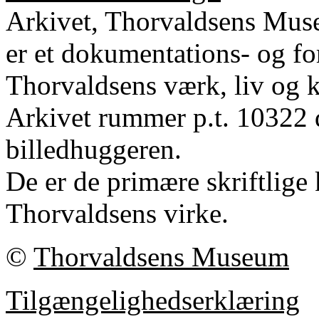
Arkivet, Thorvaldsens Mu
er et dokumentations- og fo
Thorvaldsens værk, liv og k
Arkivet rummer p.t. 10322 
billedhuggeren.
De er de primære skriftlige 
Thorvaldsens virke.
©
Thorvaldsens Museum
Tilgængelighedserklæring