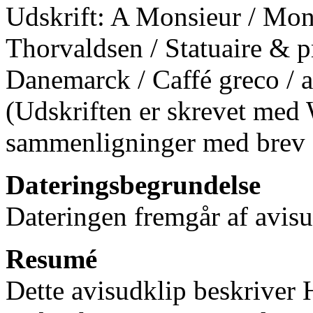
Udskrift: A Monsieur / Mons
Thorvaldsen / Statuaire & p
Danemarck / Caffé greco /
(Udskriften er skrevet med 
sammenligninger med brev
Dateringsbegrundelse
Dateringen fremgår af avisu
Resumé
Dette avisudklip beskriver 