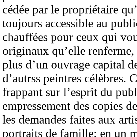
cédée par le propriétaire qu’
toujours accessible au public
chauffées pour ceux qui vou
originaux qu’elle renferme,
plus d’un ouvrage capital d
d’autrss peintres célèbres. Ce
frappant sur l’esprit du pub
empressement des copies des
les demandes faites aux arti
portraits de famille; en un 