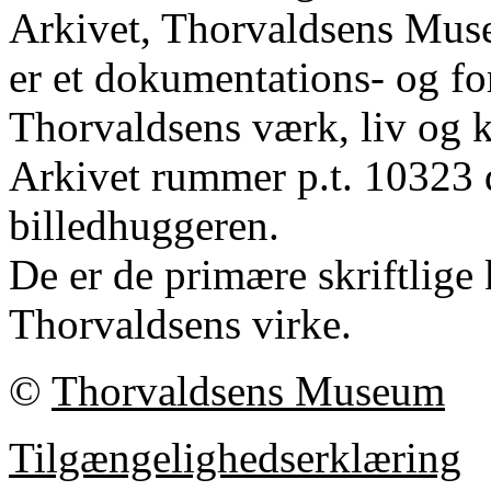
Arkivet, Thorvaldsens Mu
er et dokumentations- og fo
Thorvaldsens værk, liv og k
Arkivet rummer p.t. 10323 
billedhuggeren.
De er de primære skriftlige 
Thorvaldsens virke.
©
Thorvaldsens Museum
Tilgængelighedserklæring