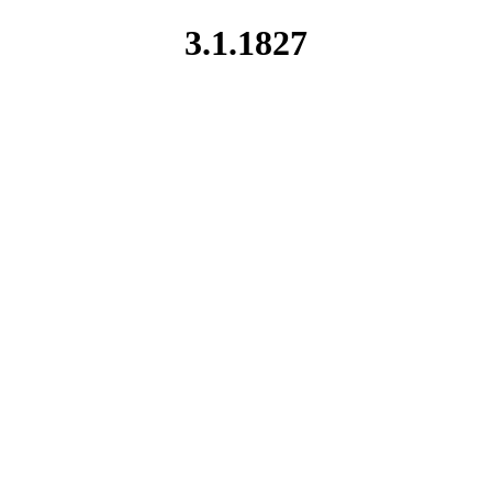
3.1.1827