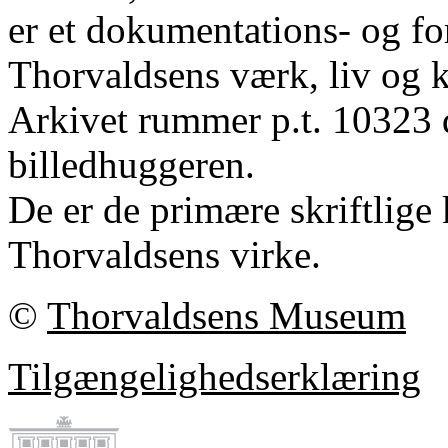
er et dokumentations- og fo
Thorvaldsens værk, liv og k
Arkivet rummer p.t. 10323 
billedhuggeren.
De er de primære skriftlige 
Thorvaldsens virke.
©
Thorvaldsens Museum
Tilgængelighedserklæring