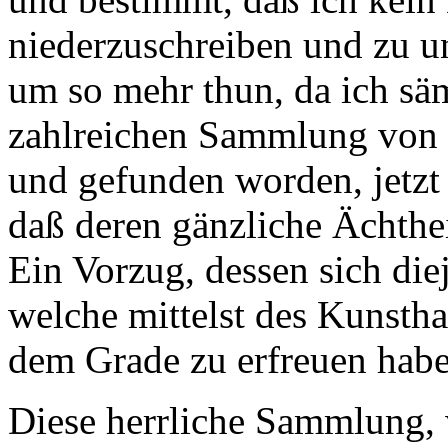
niederzuschreiben und zu u
um so mehr thun, da ich sä
zahlreichen Sammlung von 
und gefunden worden, jetzt
daß deren gänzliche Ächtheit
Ein Vorzug, dessen sich di
welche mittelst des Kunsth
dem Grade zu erfreuen habe
Diese herrliche Sammlung, 