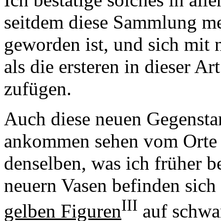
seitdem diese Sammlung me
geworden ist, und sich mi
als die ersteren in dieser A
zufügen.
Auch diese neuen Gegenstan
ankommen sehen vom Orte ih
denselben, was ich früher b
neuern Vasen befinden sich
III
gelben Figuren
auf schwa