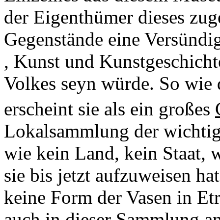
der Eigenthümer dieses zuge
Gegenstände eine Versündig
, Kunst und Kunstgeschichte
Volkes seyn würde. So wie 
erscheint sie als ein großes
Lokalsammlung der wichtig
wie kein Land, kein Staat, 
sie bis jetzt aufzuweisen h
keine Form der Vasen in Etru
auch in dieser Sammlung an