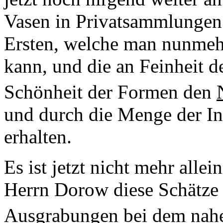
Vasen in Privatsammlungen
Ersten, welche man nunmehr
kann, und die an Feinheit d
Schönheit der Formen den
und durch die Menge der In
erhalten.
Es ist jetzt nicht mehr alle
Herrn Dorow diese Schätze g
Ausgrabungen bei dem nah