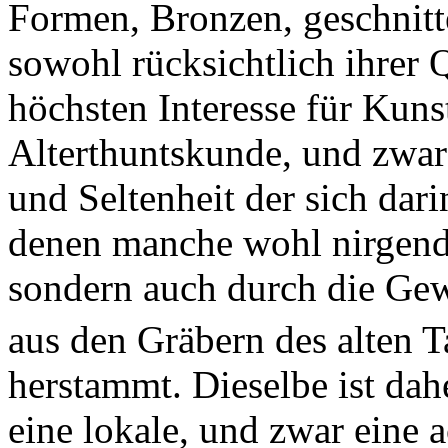
Formen, Bronzen, geschnitten
sowohl rücksichtlich ihrer 
höchsten Interesse für Kun
Alterthuntskunde, und zwar 
und Seltenheit der sich dar
denen manche wohl nirgend
sondern auch durch die Ge
aus den Gräbern des alten 
herstammt. Dieselbe ist da
eine lokale, und zwar eine a