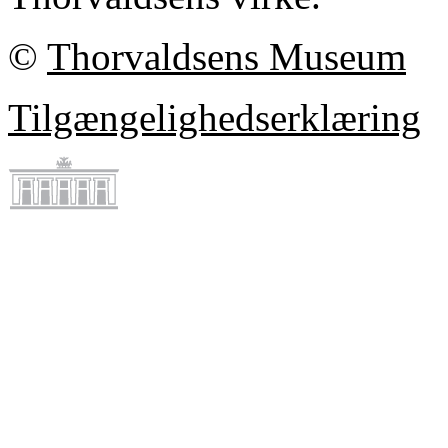
©
Thorvaldsens Museum
Tilgængelighedserklæring