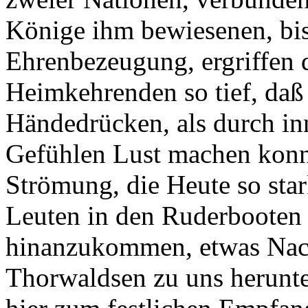
Könige ihm bewiesenen, bi
Ehrenbezeugung, ergriffen d
Heimkehrenden so tief, daß 
Händedrücken, als durch in
Gefühlen Lust machen konn
Strömung, die Heute so star
Leuten in den Ruderbooten n
hinanzukommen, etwas Nachl
Thorwaldsen zu uns herunte