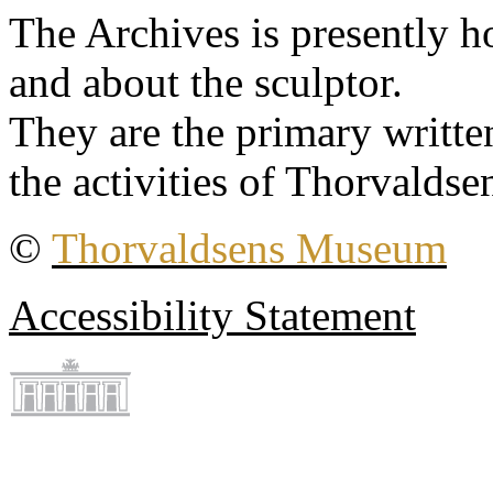
The Archives is presently 
and about the sculptor.
They are the primary writt
the activities of Thorvaldse
©
Thorvaldsens Museum
Accessibility Statement