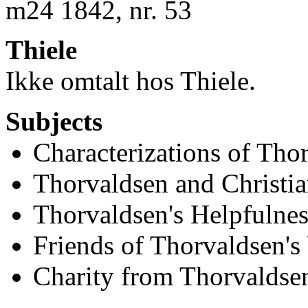
m24 1842, nr. 53
Thiele
Ikke omtalt hos Thiele.
Subjects
Characterizations of Tho
Thorvaldsen and Christia
Thorvaldsen's Helpfulnes
Friends of Thorvaldsen's
Charity from Thorvaldse