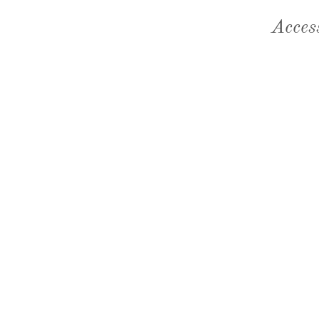
Acces