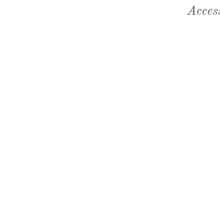
Acces