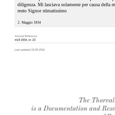
diligenza. Mi lasciava solamente per causa della 
resto Signor stimatissimo
2. Maggio 1834
Archival Reference
m19 1834, nr. 23
Last updated 10.05.2011
The Thorval
is a Documentation and Resea