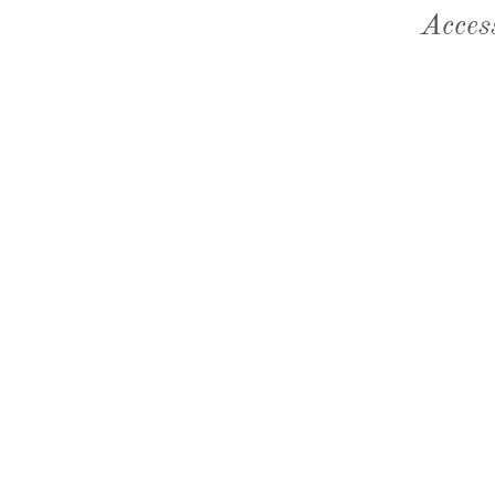
Acces