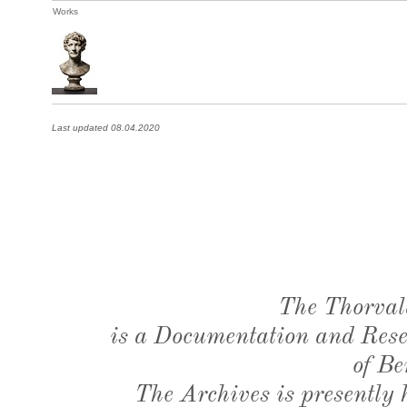
Works
Last updated 08.04.2020
The Thorval
is a Documentation and Resea
of Be
The Archives is presently