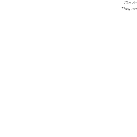
The Ar
They are