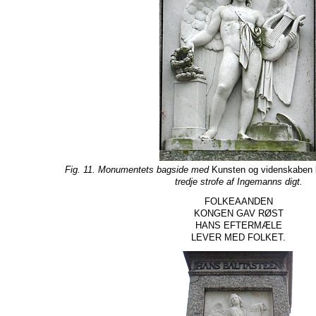
Fig. 11. Monumentets bagside med
Kunsten og videnskaben 
tredje strofe af Ingemanns digt.
FOLKEAANDEN
KONGEN GAV RØST
HANS EFTERMÆLE
LEVER MED FOLKET.