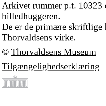
Arkivet rummer p.t. 10323 
billedhuggeren.
De er de primære skriftlige 
Thorvaldsens virke.
©
Thorvaldsens Museum
Tilgængelighedserklæring