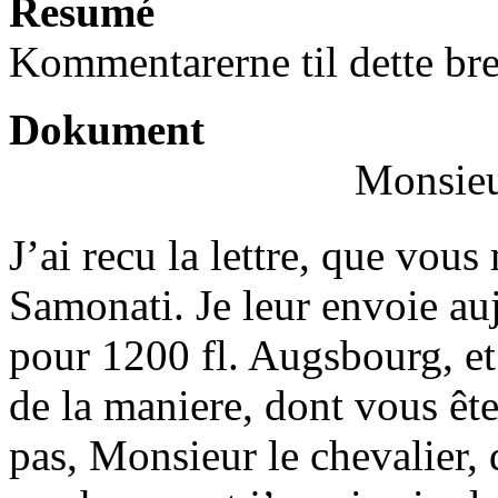
Resumé
Kommentarerne til dette bre
Dokument
Monsieu
J’ai recu la lettre, que vo
Samonati. Je leur envoie au
pour 1200 fl. Augsbourg, et
de la maniere, dont vous êt
pas, Monsieur le chevalier,