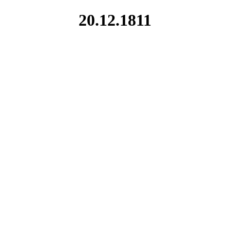
20.12.1811