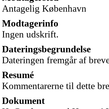
Antagelig København
Modtagerinfo
Ingen udskrift.
Dateringsbegrundelse
Dateringen fremgår af breve
Resumé
Kommentarerne til dette bre
Dokument