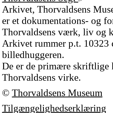
Arkivet, Thorvaldsens Mu
er et dokumentations- og fo
Thorvaldsens værk, liv og k
Arkivet rummer p.t. 10323 
billedhuggeren.
De er de primære skriftlige 
Thorvaldsens virke.
©
Thorvaldsens Museum
Tilgængelighedserklæring