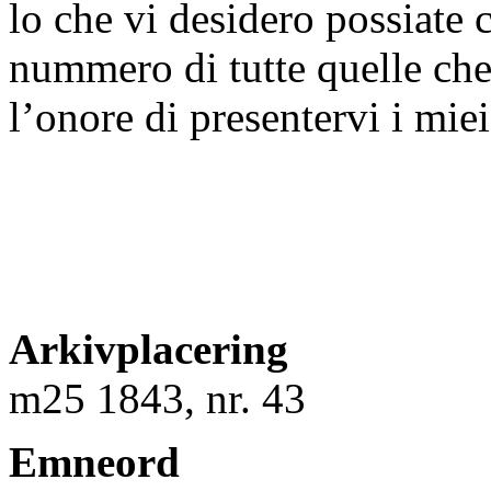
lo che vi desidero possiate 
nummero di tutte quelle che
l’onore di presentervi i miei 
Arkivplacering
m25 1843, nr. 43
Emneord