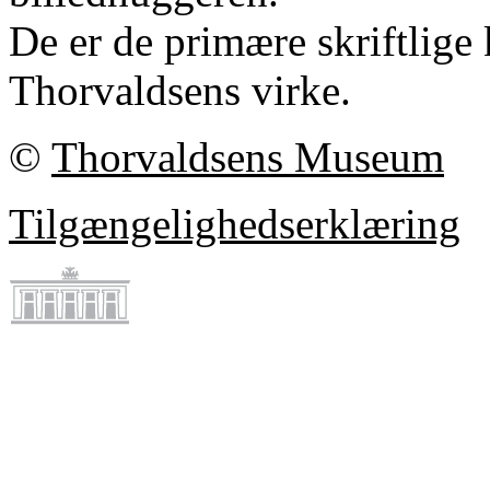
De er de primære skriftlige 
Thorvaldsens virke.
©
Thorvaldsens Museum
Tilgængelighedserklæring