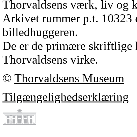
Thorvaldsens værk, liv og k
Arkivet rummer p.t. 10323 
billedhuggeren.
De er de primære skriftlige 
Thorvaldsens virke.
©
Thorvaldsens Museum
Tilgængelighedserklæring