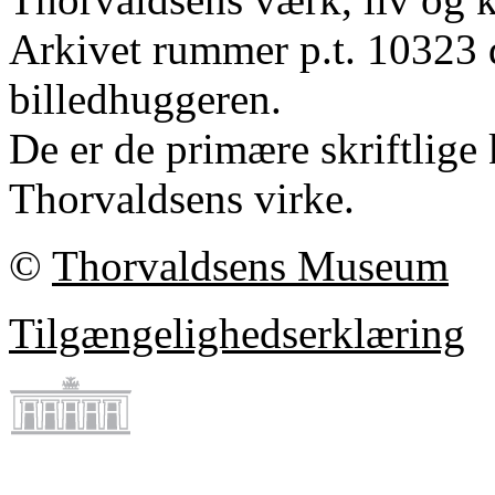
Arkivet rummer p.t. 10323 
billedhuggeren.
De er de primære skriftlige 
Thorvaldsens virke.
©
Thorvaldsens Museum
Tilgængelighedserklæring