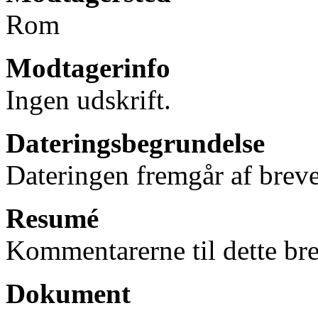
Rom
Modtagerinfo
Ingen udskrift.
Dateringsbegrundelse
Dateringen fremgår af breve
Resumé
Kommentarerne til dette bre
Dokument