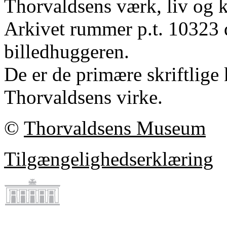
Thorvaldsens værk, liv og k
Arkivet rummer p.t. 10323 
billedhuggeren.
De er de primære skriftlige 
Thorvaldsens virke.
©
Thorvaldsens Museum
Tilgængelighedserklæring