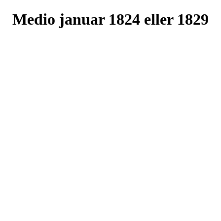
Medio januar 1824 eller 1829