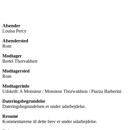
Afsender
Louisa Percy
Afsendersted
Rom
Modtager
Bertel Thorvaldsen
Modtagersted
Rom
Modtagerinfo
Udskrift: A Monsieur / Monsieur Thorwaldson / Piazza Barberini
Dateringsbegrundelse
Dateringsbegrundelsen er under udarbejdelse.
Resumé
Kommentarerne til dette brev er under udarbejdelse.