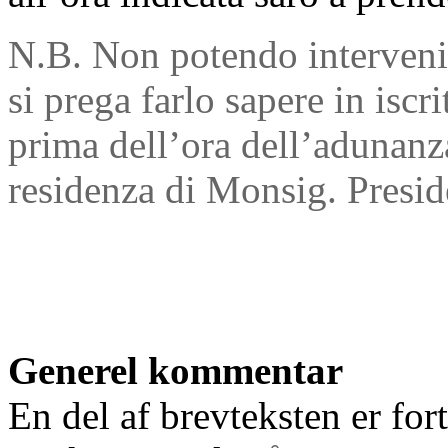
N.B. Non potendo interveni
si prega farlo sapere in iscri
prima dell’ora dell’adunanza
residenza di Monsig. Presid
Generel kommentar
En del af brevteksten er fort