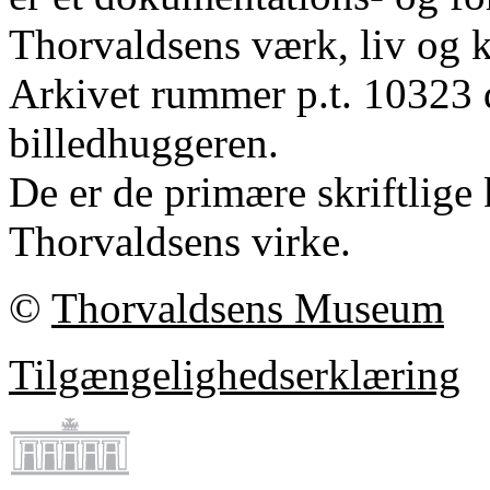
Thorvaldsens værk, liv og k
Arkivet rummer p.t. 10323 
billedhuggeren.
De er de primære skriftlige 
Thorvaldsens virke.
©
Thorvaldsens Museum
Tilgængelighedserklæring