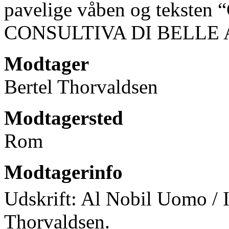
pavelige våben og teks
CONSULTIVA DI BELLE 
Modtager
Bertel Thorvaldsen
Modtagersted
Rom
Modtagerinfo
Udskrift: Al Nobil Uomo / 
Thorvaldsen.