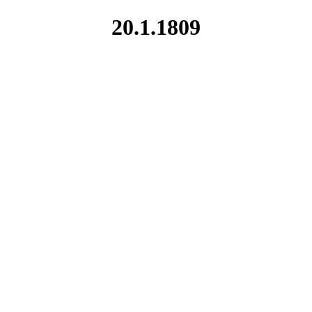
20.1.1809