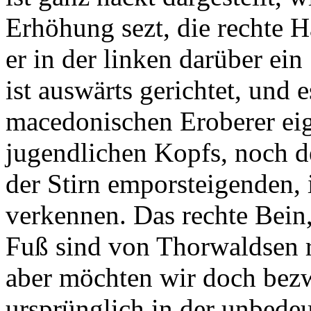
Erhöhung sezt, die rechte 
er in der linken darüber ein
ist auswärts gerichtet, und 
macedonischen Eroberer eig
jugendlichen Kopfs, noch d
der Stirn emporsteigenden,
verkennen. Das rechte Bein
Fuß sind von Thorwaldsen res
aber möchten wir doch bezw
ursprünglich in der unbede