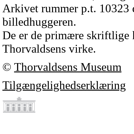
Arkivet rummer p.t. 10323 
billedhuggeren.
De er de primære skriftlige 
Thorvaldsens virke.
©
Thorvaldsens Museum
Tilgængelighedserklæring