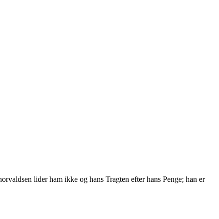
horvaldsen lider ham ikke og hans Tragten efter hans Penge; han er