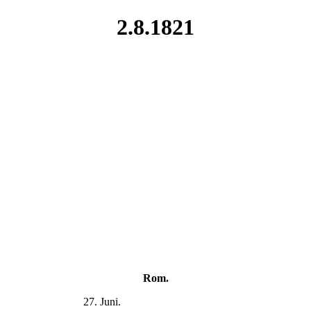
2.8.1821
Rom.
27. Juni.