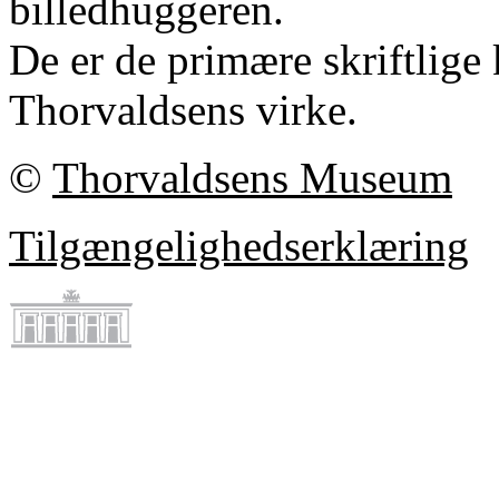
billedhuggeren.
De er de primære skriftlige 
Thorvaldsens virke.
©
Thorvaldsens Museum
Tilgængelighedserklæring