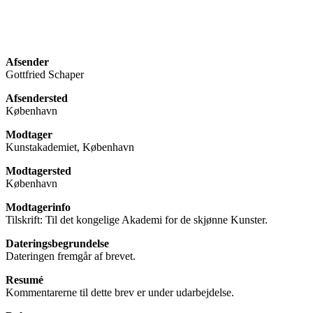
Afsender
Gottfried Schaper
Afsendersted
København
Modtager
Kunstakademiet, København
Modtagersted
København
Modtagerinfo
Tilskrift: Til det kongelige Akademi for de skjønne Kunster.
Dateringsbegrundelse
Dateringen fremgår af brevet.
Resumé
Kommentarerne til dette brev er under udarbejdelse.