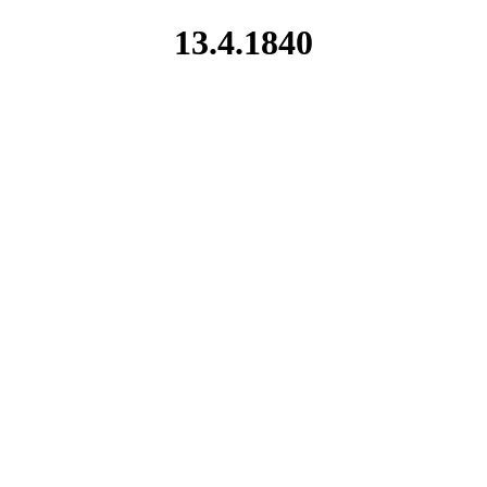
13.4.1840