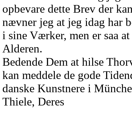
opbevare dette Brev der ka
nævner jeg at jeg idag har 
i sine Værker, men er saa at
Alderen.
Bedende Dem at hilse Thor
kan meddele de gode Tiden
danske Kunstnere i Münche
Thiele, Deres