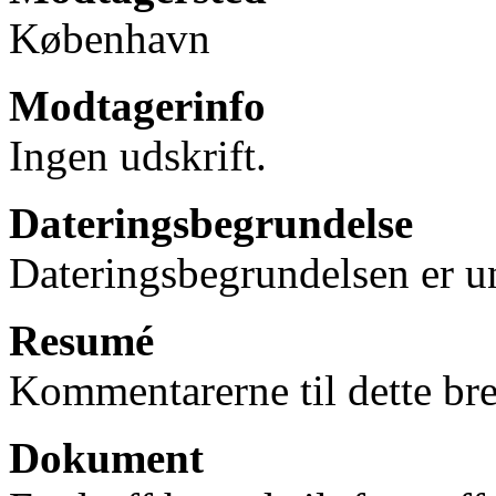
København
Modtagerinfo
Ingen udskrift.
Dateringsbegrundelse
Dateringsbegrundelsen er u
Resumé
Kommentarerne til dette bre
Dokument