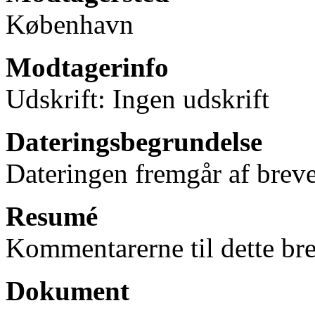
København
Modtagerinfo
Udskrift: Ingen udskrift
Dateringsbegrundelse
Dateringen fremgår af breve
Resumé
Kommentarerne til dette bre
Dokument