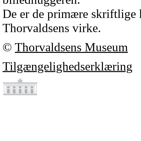
De er de primære skriftlige 
Thorvaldsens virke.
©
Thorvaldsens Museum
Tilgængelighedserklæring