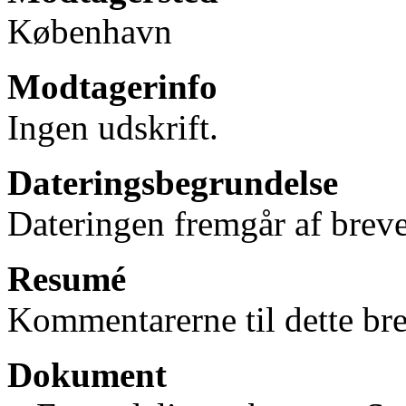
København
Modtagerinfo
Ingen udskrift.
Dateringsbegrundelse
Dateringen fremgår af breve
Resumé
Kommentarerne til dette bre
Dokument