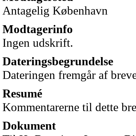
Antagelig København
Modtagerinfo
Ingen udskrift.
Dateringsbegrundelse
Dateringen fremgår af breve
Resumé
Kommentarerne til dette bre
Dokument