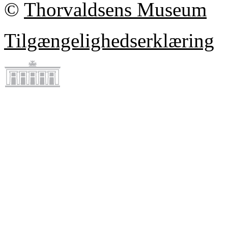
©
Thorvaldsens Museum
Tilgængelighedserklæring