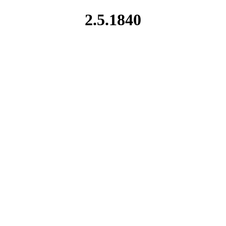
2.5.1840