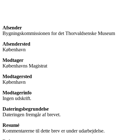
Afsender
Bygningskommissionen for det Thorvaldsenske Museum
Afsendersted
København
Modtager
Københavns Magistrat
Modtagersted
København
Modtagerinfo
Ingen udskrift.
Dateringsbegrundelse
Dateringen fremgår af brevet.
Resumé
Kommentarerne til dette brev er under udarbejdelse.