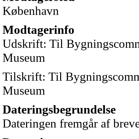
København
Modtagerinfo
Udskrift: Til Bygningscomm
Museum
Tilskrift: Til Bygningscom
Museum
Dateringsbegrundelse
Dateringen fremgår af breve