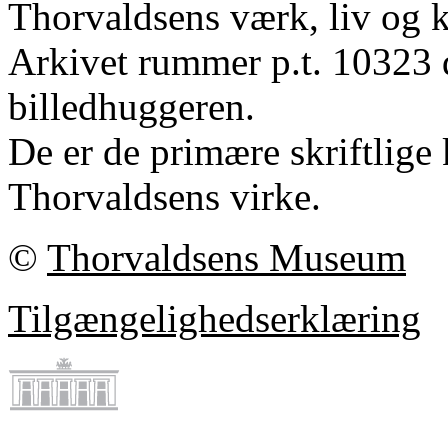
Thorvaldsens værk, liv og k
Arkivet rummer p.t. 10323 
billedhuggeren.
De er de primære skriftlige 
Thorvaldsens virke.
©
Thorvaldsens Museum
Tilgængelighedserklæring