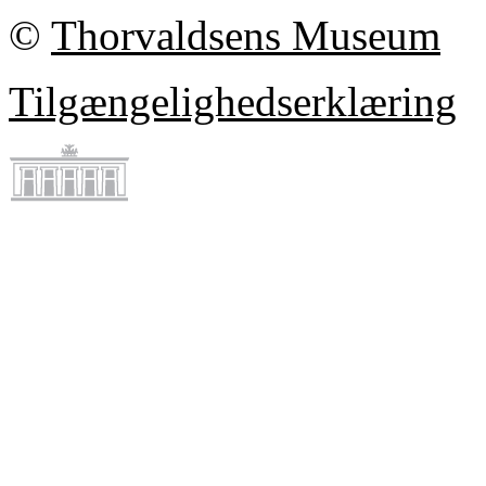
©
Thorvaldsens Museum
Tilgængelighedserklæring