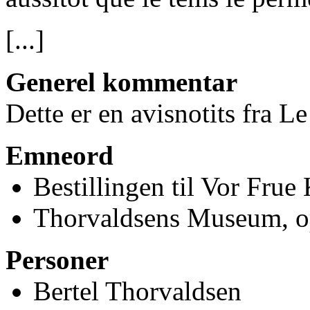
[...]
Generel kommentar
Dette er en avisnotits fra 
Emneord
Bestillingen til Vor Frue
Thorvaldsens Museum, op
Personer
Bertel Thorvaldsen