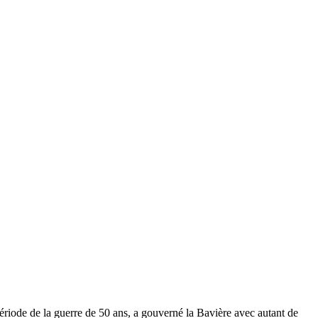
ériode de la guerre de 50 ans, a gouverné la Bavière avec autant de