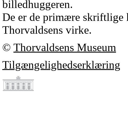
billedhuggeren.
De er de primære skriftlige 
Thorvaldsens virke.
©
Thorvaldsens Museum
Tilgængelighedserklæring